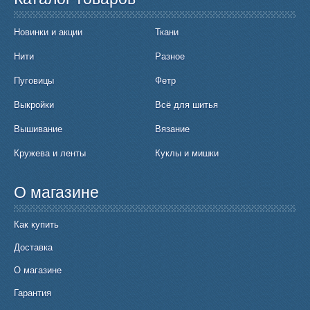
Новинки и акции
Ткани
Нити
Разное
Пуговицы
Фетр
Выкройки
Всё для шитья
Вышивание
Вязание
Кружева и ленты
Куклы и мишки
О магазине
Как купить
Доставка
О магазине
Гарантия