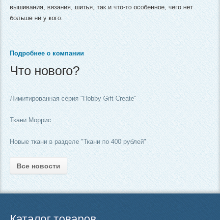
вышивания, вязания, шитья, так и что-то особенное, чего нет
больше ни у кого.
Подробнее о компании
Что нового?
Лимитированная серия "Hobby Gift Create"
Ткани Моррис
Новые ткани в разделе "Ткани по 400 рублей"
Все новости
Каталог товаров