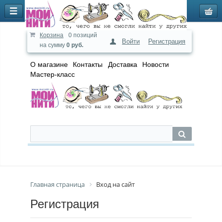
Корзина
0 позиций
Войти
Регистрация
на сумму
0 руб.
О магазине
Контакты
Доставка
Новости
Мастер-класс
Главная страница
Вход на сайт
Регистрация