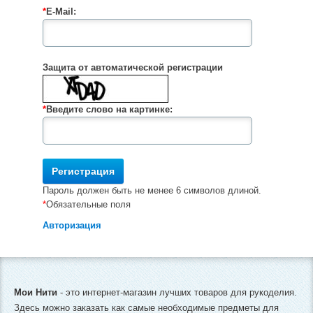
*
E-Mail:
Защита от автоматической регистрации
*
Введите слово на картинке:
Пароль должен быть не менее 6 символов длиной.
*
Обязательные поля
Авторизация
Мои Нити
- это интернет-магазин лучших товаров для рукоделия.
Здесь можно заказать как самые необходимые предметы для