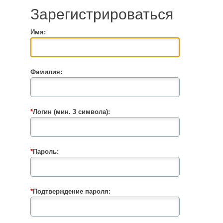
Зарегистрироваться
Имя:
Фамилия:
*
Логин (мин. 3 символа):
*
Пароль:
*
Подтверждение пароля: