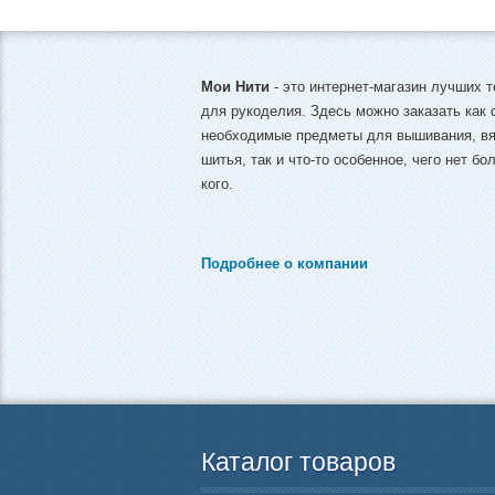
Мои Нити
- это интернет-магазин лучших 
для рукоделия. Здесь можно заказать как
необходимые предметы для вышивания, вя
шитья, так и что-то особенное, чего нет бо
кого.
Подробнее о компании
Каталог товаров