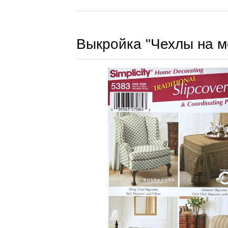
Выкройка "Чехлы на м