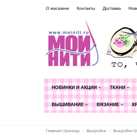
О магазине
Контакты
Доставка
Нов
НОВИНКИ И АКЦИИ
ТКАНИ
ВЫШИВАНИЕ
ВЯЗАНИЕ
К
Главная страница
Выкройки
Выкройки Si