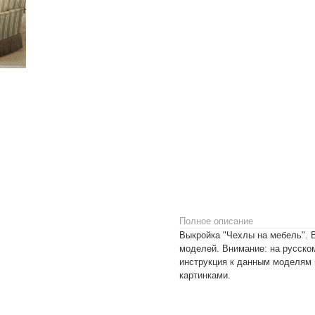
Полное описание
Выкройка "Чехлы на мебель". 
моделей. Внимание: на русско
инструкция к данным моделям 
картинками.