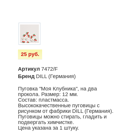
25 руб.
Артикул
7472/F
Бренд
DILL (Германия)
Пуговка "Моя Клубника", на два
прокола. Размер: 12 мм.
Состав: пластмасса.
Высококачественные пуговицы с
рисунком от фабрики DILL (Германия).
Пуговицы можно стирать, гладить и
подвергать химчистке.
Цена указана за 1 штуку.