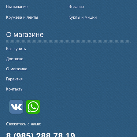
Вышивание
Вязание
Кружева и ленты
Куклы и мишки
О магазине
Как купить
Доставка
О магазине
Гарантия
Контакты
Свяжитесь с нами:
8 (985) 288 78 19