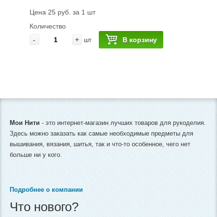
Цена 25 руб. за 1 шт
Количество
-
+
В корзину
шт
Мои Нити
- это интернет-магазин лучших товаров для рукоделия.
Здесь можно заказать как самые необходимые предметы для
вышивания, вязания, шитья, так и что-то особенное, чего нет
больше ни у кого.
Подробнее о компании
Что нового?