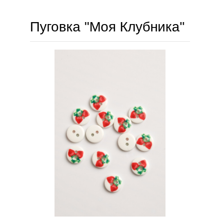
Пуговка "Моя Клубника"